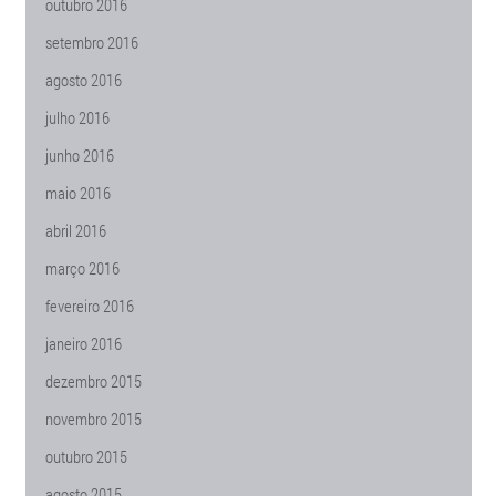
outubro 2016
setembro 2016
agosto 2016
julho 2016
junho 2016
maio 2016
abril 2016
março 2016
fevereiro 2016
janeiro 2016
dezembro 2015
novembro 2015
outubro 2015
agosto 2015