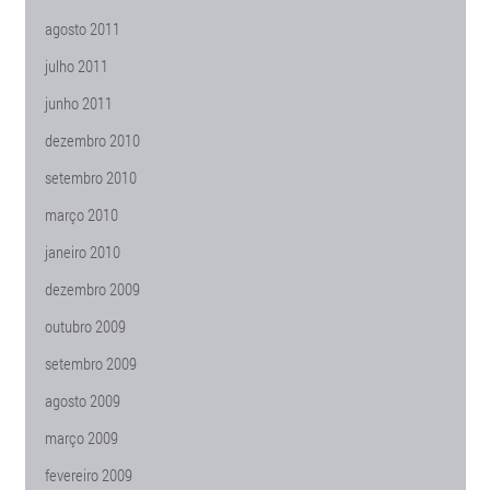
agosto 2011
julho 2011
junho 2011
dezembro 2010
setembro 2010
março 2010
janeiro 2010
dezembro 2009
outubro 2009
setembro 2009
agosto 2009
março 2009
fevereiro 2009