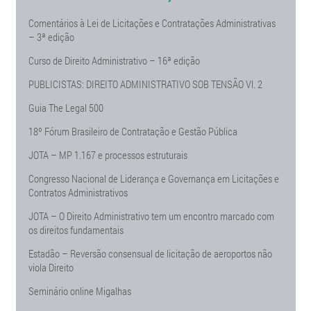
Comentários à Lei de Licitações e Contratações Administrativas
– 3ª edição
Curso de Direito Administrativo – 16ª edição
PUBLICISTAS: DIREITO ADMINISTRATIVO SOB TENSÃO Vl. 2
Guia The Legal 500
18º Fórum Brasileiro de Contratação e Gestão Pública
JOTA – MP 1.167 e processos estruturais
Congresso Nacional de Liderança e Governança em Licitações e
Contratos Administrativos
JOTA – O Direito Administrativo tem um encontro marcado com
os direitos fundamentais
Estadão – Reversão consensual de licitação de aeroportos não
viola Direito
Seminário online Migalhas