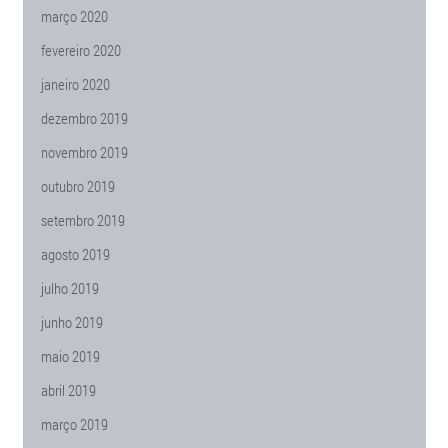
março 2020
fevereiro 2020
janeiro 2020
dezembro 2019
novembro 2019
outubro 2019
setembro 2019
agosto 2019
julho 2019
junho 2019
maio 2019
abril 2019
março 2019