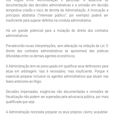
documentação das decisões administrativas e a omissão em decisão
tempestiva criarão o risco de derrota da Administração. A invocação a
princípios abstratos (“interesse público”, por exemplo) poderá ser
insuficiente para superar defeitos na conduta administrativa.
Há um grande potencial para a mutação do direito dos contratos
administrativos.
Prevalecerão novas interpretações, sem alteração na redação da Lei. O
direito dos contratos administrativos se aproximará das práticas
difundidas entre os demais agentes econômicos.
A Administração tem-se preocupado em qualificar seus defensores para
atuar em arbitragem. Isso é necessário, mas insuficiente. Porque é
essencial preparar inclusive os agentes administrativos que atuam nas
fases anteriores ao litígio.
Decisões impensadas, exigências não documentadas e omissões de
fiscalização não podem ser superadas pela advocacia pública, por mais
qualificada que seja.
A Administração necessita preparar os seus próprios
claims
, acautelar-