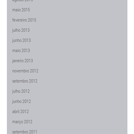
maio 2015
fevereiro 2015
julho 2013
junho 2013
maio 2013
janeiro 2013
novembro 2012
setembro 2012
julho 2012
junho 2012
abril 2012
março 2012
setembro 2011