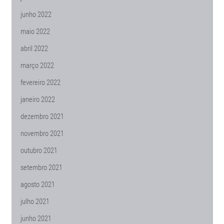
junho 2022
maio 2022
abril 2022
março 2022
fevereiro 2022
janeiro 2022
dezembro 2021
novembro 2021
outubro 2021
setembro 2021
agosto 2021
julho 2021
junho 2021