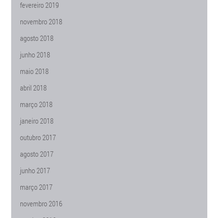
fevereiro 2019
novembro 2018
agosto 2018
junho 2018
maio 2018
abril 2018
março 2018
janeiro 2018
outubro 2017
agosto 2017
junho 2017
março 2017
novembro 2016