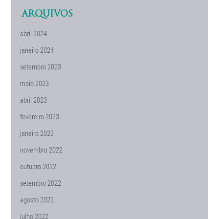
ARQUIVOS
abril 2024
janeiro 2024
setembro 2023
maio 2023
abril 2023
fevereiro 2023
janeiro 2023
novembro 2022
outubro 2022
setembro 2022
agosto 2022
julho 2022