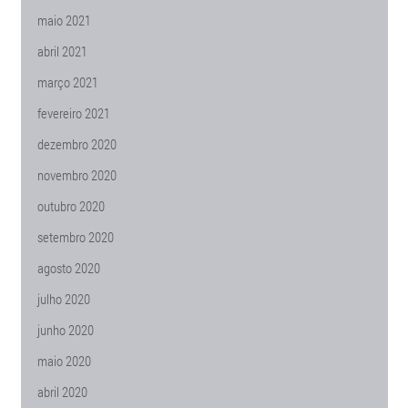
maio 2021
abril 2021
março 2021
fevereiro 2021
dezembro 2020
novembro 2020
outubro 2020
setembro 2020
agosto 2020
julho 2020
junho 2020
maio 2020
abril 2020