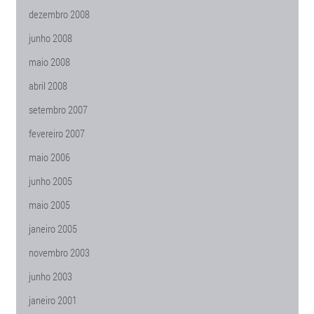
dezembro 2008
junho 2008
maio 2008
abril 2008
setembro 2007
fevereiro 2007
maio 2006
junho 2005
maio 2005
janeiro 2005
novembro 2003
junho 2003
janeiro 2001