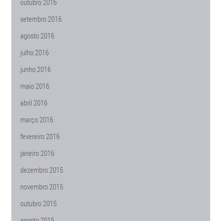
outubro 2016
setembro 2016
agosto 2016
julho 2016
junho 2016
maio 2016
abril 2016
março 2016
fevereiro 2016
janeiro 2016
dezembro 2015
novembro 2015
outubro 2015
agosto 2015