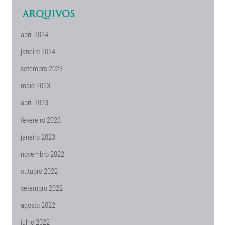
ARQUIVOS
abril 2024
janeiro 2024
setembro 2023
maio 2023
abril 2023
fevereiro 2023
janeiro 2023
novembro 2022
outubro 2022
setembro 2022
agosto 2022
julho 2022