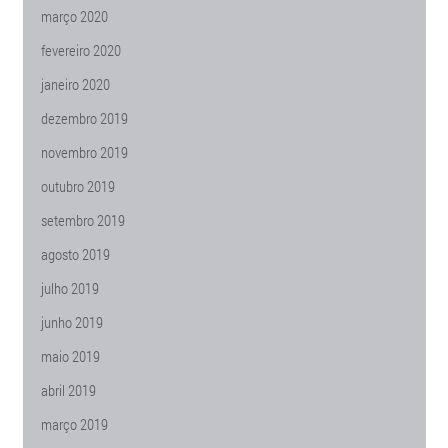
março 2020
fevereiro 2020
janeiro 2020
dezembro 2019
novembro 2019
outubro 2019
setembro 2019
agosto 2019
julho 2019
junho 2019
maio 2019
abril 2019
março 2019