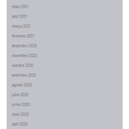
maio 2021
abril 2021
março 2021
fevereiro 2021
dezembro 2020
novembro 2020
outubro 2020
setembro 2020
agosto 2020
julho 2020
junho 2020
maio 2020
abril 2020