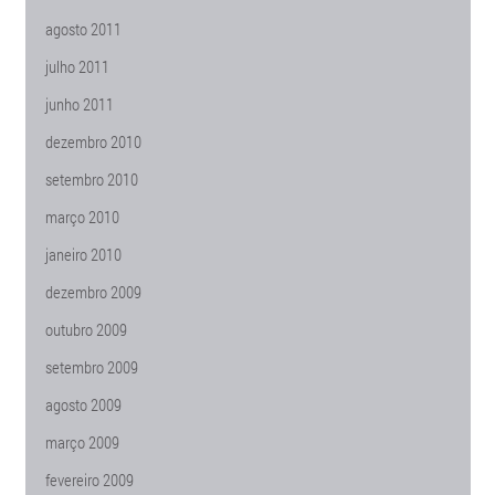
agosto 2011
julho 2011
junho 2011
dezembro 2010
setembro 2010
março 2010
janeiro 2010
dezembro 2009
outubro 2009
setembro 2009
agosto 2009
março 2009
fevereiro 2009