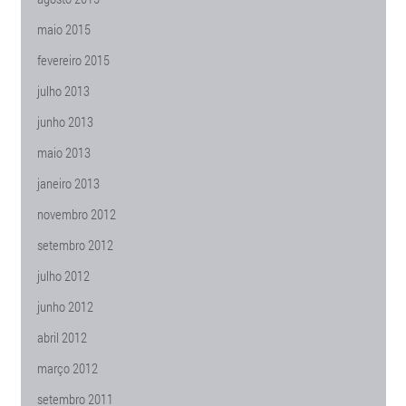
maio 2015
fevereiro 2015
julho 2013
junho 2013
maio 2013
janeiro 2013
novembro 2012
setembro 2012
julho 2012
junho 2012
abril 2012
março 2012
setembro 2011