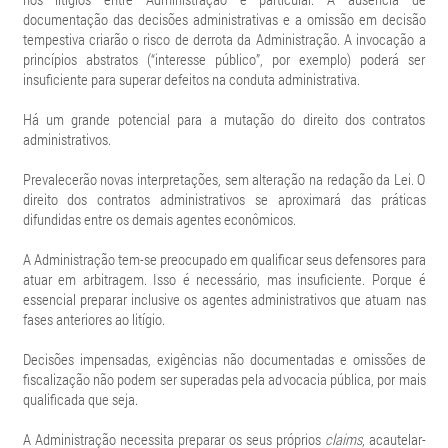
documentação das decisões administrativas e a omissão em decisão
tempestiva criarão o risco de derrota da Administração. A invocação a
princípios abstratos (“interesse público”, por exemplo) poderá ser
insuficiente para superar defeitos na conduta administrativa.
Há um grande potencial para a mutação do direito dos contratos
administrativos.
Prevalecerão novas interpretações, sem alteração na redação da Lei. O
direito dos contratos administrativos se aproximará das práticas
difundidas entre os demais agentes econômicos.
A Administração tem-se preocupado em qualificar seus defensores para
atuar em arbitragem. Isso é necessário, mas insuficiente. Porque é
essencial preparar inclusive os agentes administrativos que atuam nas
fases anteriores ao litígio.
Decisões impensadas, exigências não documentadas e omissões de
fiscalização não podem ser superadas pela advocacia pública, por mais
qualificada que seja.
A Administração necessita preparar os seus próprios
claims
, acautelar-