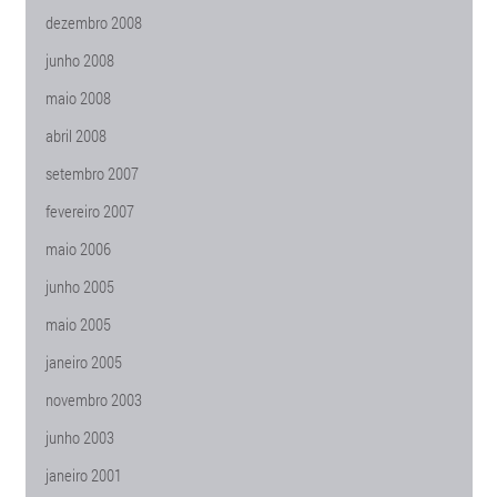
dezembro 2008
junho 2008
maio 2008
abril 2008
setembro 2007
fevereiro 2007
maio 2006
junho 2005
maio 2005
janeiro 2005
novembro 2003
junho 2003
janeiro 2001