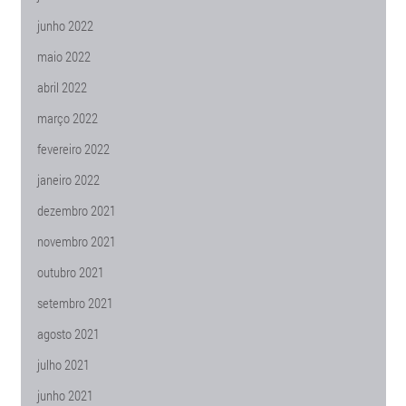
junho 2022
maio 2022
abril 2022
março 2022
fevereiro 2022
janeiro 2022
dezembro 2021
novembro 2021
outubro 2021
setembro 2021
agosto 2021
julho 2021
junho 2021