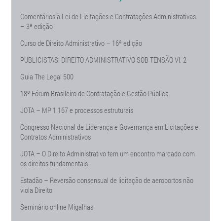
Comentários à Lei de Licitações e Contratações Administrativas
– 3ª edição
Curso de Direito Administrativo – 16ª edição
PUBLICISTAS: DIREITO ADMINISTRATIVO SOB TENSÃO Vl. 2
Guia The Legal 500
18º Fórum Brasileiro de Contratação e Gestão Pública
JOTA – MP 1.167 e processos estruturais
Congresso Nacional de Liderança e Governança em Licitações e
Contratos Administrativos
JOTA – O Direito Administrativo tem um encontro marcado com
os direitos fundamentais
Estadão – Reversão consensual de licitação de aeroportos não
viola Direito
Seminário online Migalhas