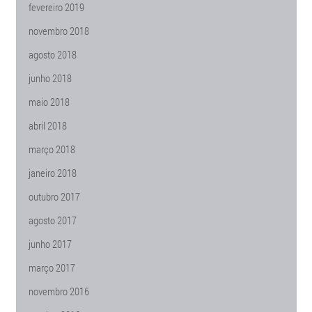
fevereiro 2019
novembro 2018
agosto 2018
junho 2018
maio 2018
abril 2018
março 2018
janeiro 2018
outubro 2017
agosto 2017
junho 2017
março 2017
novembro 2016