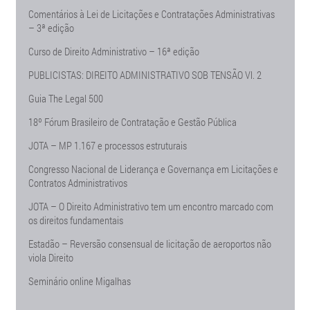
Comentários à Lei de Licitações e Contratações Administrativas
– 3ª edição
Curso de Direito Administrativo – 16ª edição
PUBLICISTAS: DIREITO ADMINISTRATIVO SOB TENSÃO Vl. 2
Guia The Legal 500
18º Fórum Brasileiro de Contratação e Gestão Pública
JOTA – MP 1.167 e processos estruturais
Congresso Nacional de Liderança e Governança em Licitações e
Contratos Administrativos
JOTA – O Direito Administrativo tem um encontro marcado com
os direitos fundamentais
Estadão – Reversão consensual de licitação de aeroportos não
viola Direito
Seminário online Migalhas