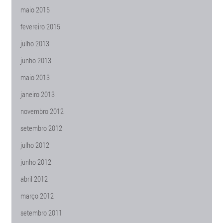
maio 2015
fevereiro 2015
julho 2013
junho 2013
maio 2013
janeiro 2013
novembro 2012
setembro 2012
julho 2012
junho 2012
abril 2012
março 2012
setembro 2011