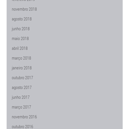
novembro 2018
agosto 2018
junho 2018
maio 2018
abril 2018
março 2018
janeiro 2018
outubro 2017
agosto 2017
junho 2017
março 2017
novembro 2016
outubro 2016