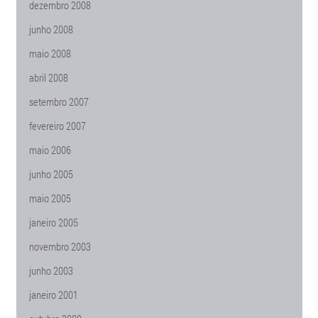
dezembro 2008
junho 2008
maio 2008
abril 2008
setembro 2007
fevereiro 2007
maio 2006
junho 2005
maio 2005
janeiro 2005
novembro 2003
junho 2003
janeiro 2001