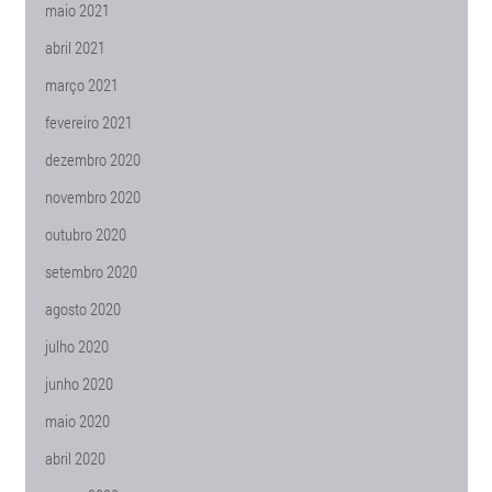
maio 2021
abril 2021
março 2021
fevereiro 2021
dezembro 2020
novembro 2020
outubro 2020
setembro 2020
agosto 2020
julho 2020
junho 2020
maio 2020
abril 2020