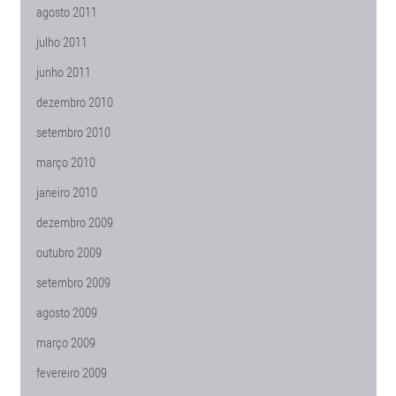
agosto 2011
julho 2011
junho 2011
dezembro 2010
setembro 2010
março 2010
janeiro 2010
dezembro 2009
outubro 2009
setembro 2009
agosto 2009
março 2009
fevereiro 2009