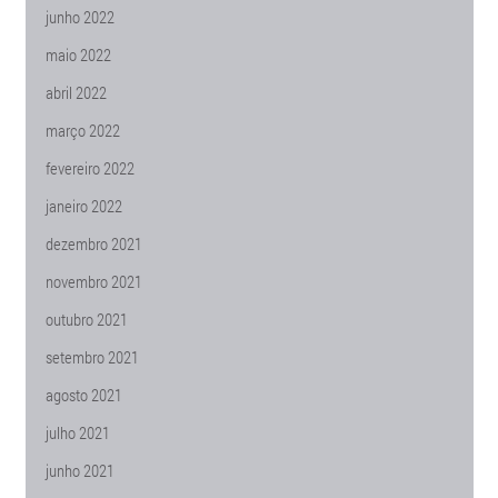
junho 2022
maio 2022
abril 2022
março 2022
fevereiro 2022
janeiro 2022
dezembro 2021
novembro 2021
outubro 2021
setembro 2021
agosto 2021
julho 2021
junho 2021