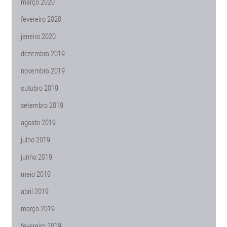
março 2020
fevereiro 2020
janeiro 2020
dezembro 2019
novembro 2019
outubro 2019
setembro 2019
agosto 2019
julho 2019
junho 2019
maio 2019
abril 2019
março 2019
fevereiro 2019