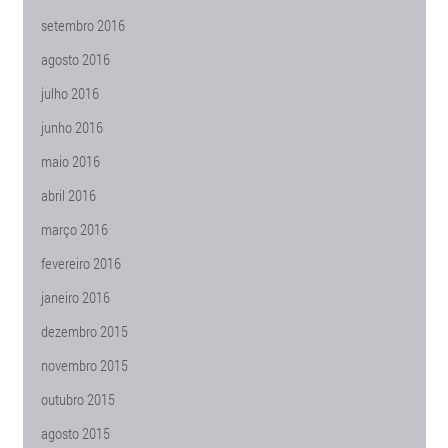
setembro 2016
agosto 2016
julho 2016
junho 2016
maio 2016
abril 2016
março 2016
fevereiro 2016
janeiro 2016
dezembro 2015
novembro 2015
outubro 2015
agosto 2015