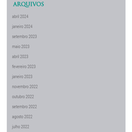
ARQUIVOS
abril 2024
janeiro 2024
setembro 2023
maio 2023
abril 2023
fevereiro 2023
janeiro 2023
novembro 2022
outubro 2022
setembro 2022
agosto 2022
julho 2022