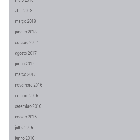
abril 2018
março 2018
janeiro 2018
outubro 2017
agosto 2017
junho 2017
março 2017
novembro 2016
outubro 2016
setembro 2016
agosto 2016
julho 2016
junho 2016