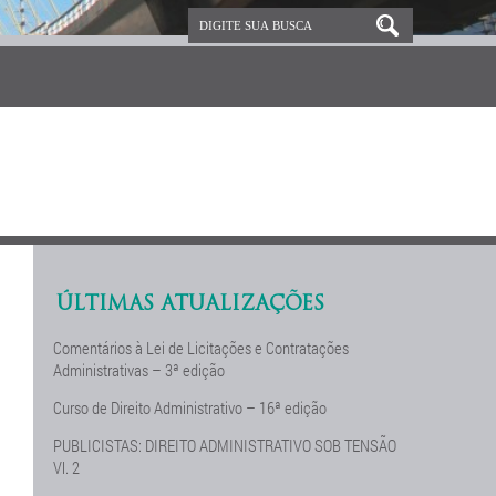
ÚLTIMAS ATUALIZAÇÕES
Comentários à Lei de Licitações e Contratações
Administrativas – 3ª edição
Curso de Direito Administrativo – 16ª edição
PUBLICISTAS: DIREITO ADMINISTRATIVO SOB TENSÃO
Vl. 2