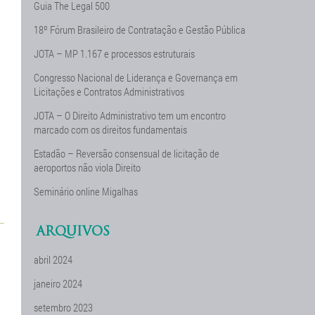
Guia The Legal 500
18º Fórum Brasileiro de Contratação e Gestão Pública
JOTA – MP 1.167 e processos estruturais
Congresso Nacional de Liderança e Governança em
Licitações e Contratos Administrativos
JOTA – O Direito Administrativo tem um encontro
marcado com os direitos fundamentais
Estadão – Reversão consensual de licitação de
aeroportos não viola Direito
Seminário online Migalhas
ARQUIVOS
abril 2024
janeiro 2024
setembro 2023