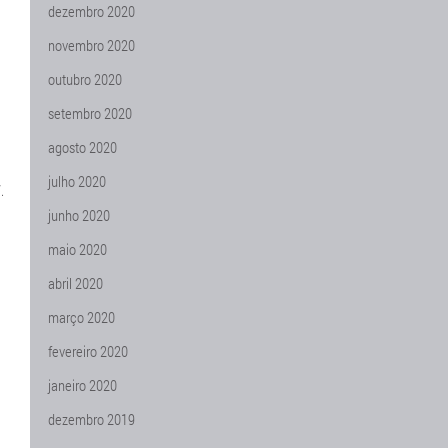
dezembro 2020
novembro 2020
outubro 2020
setembro 2020
agosto 2020
julho 2020
.
junho 2020
maio 2020
abril 2020
março 2020
fevereiro 2020
janeiro 2020
dezembro 2019