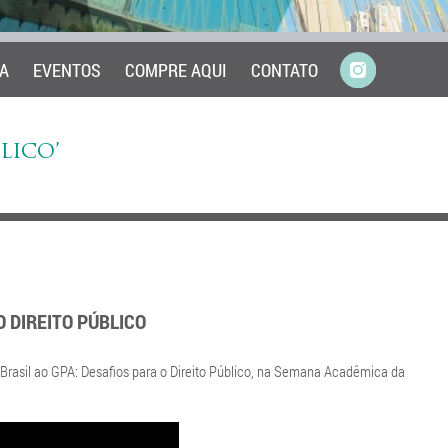
A
EVENTOS
COMPRE AQUI
CONTATO
LICO’
O DIREITO PÚBLICO
 Brasil ao GPA: Desafios para o Direito Público, na Semana Acadêmica da