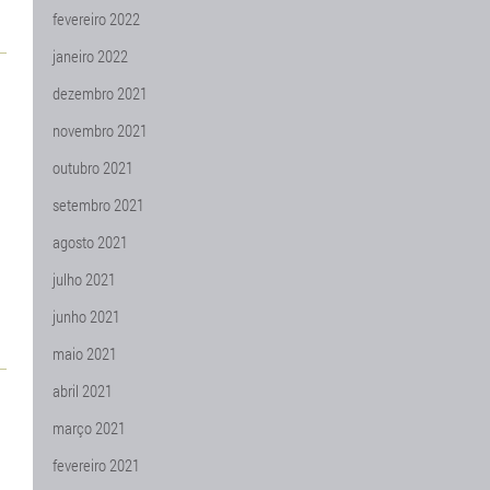
fevereiro 2022
janeiro 2022
dezembro 2021
novembro 2021
outubro 2021
setembro 2021
agosto 2021
julho 2021
junho 2021
maio 2021
abril 2021
março 2021
fevereiro 2021