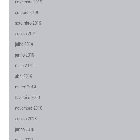
novembro 2019
outubro 2019
setembro 2019
agosto 2019
julho 2019
junho 2019
maio 2019
abril 2019
março 2019
fevereiro 2019
novembro 2018
agosto 2018
junho 2018
maio 2018