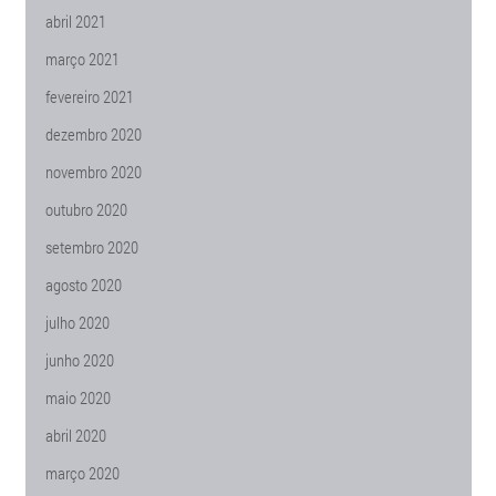
abril 2021
março 2021
fevereiro 2021
dezembro 2020
novembro 2020
outubro 2020
setembro 2020
agosto 2020
julho 2020
junho 2020
maio 2020
abril 2020
março 2020