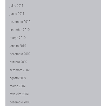
julho 2011
junho 2011
dezembro 2010
setembro 2010
março 2010
janeiro 2010
dezembro 2009
outubro 2009
setembro 2009
agosto 2009
março 2009
fevereiro 2009
dezembro 2008