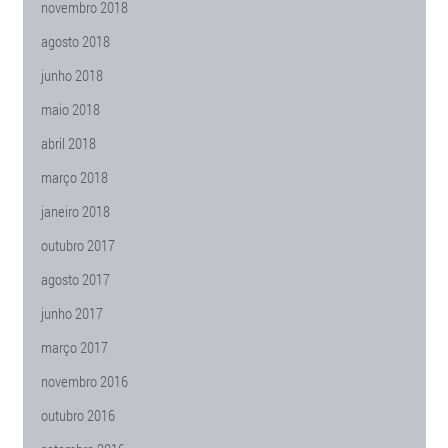
novembro 2018
agosto 2018
junho 2018
maio 2018
abril 2018
março 2018
janeiro 2018
outubro 2017
agosto 2017
junho 2017
março 2017
novembro 2016
outubro 2016