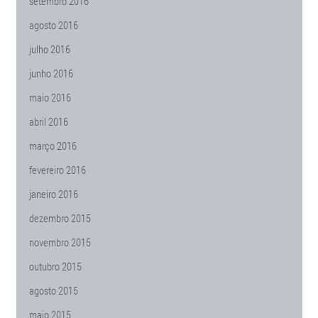
setembro 2016
agosto 2016
julho 2016
junho 2016
maio 2016
abril 2016
março 2016
fevereiro 2016
janeiro 2016
dezembro 2015
novembro 2015
outubro 2015
agosto 2015
maio 2015