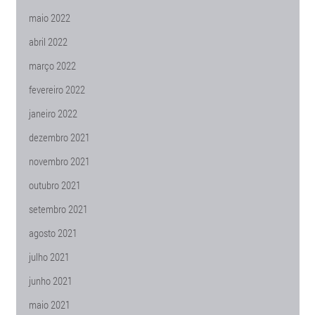
maio 2022
abril 2022
março 2022
fevereiro 2022
janeiro 2022
dezembro 2021
novembro 2021
outubro 2021
setembro 2021
agosto 2021
julho 2021
junho 2021
maio 2021