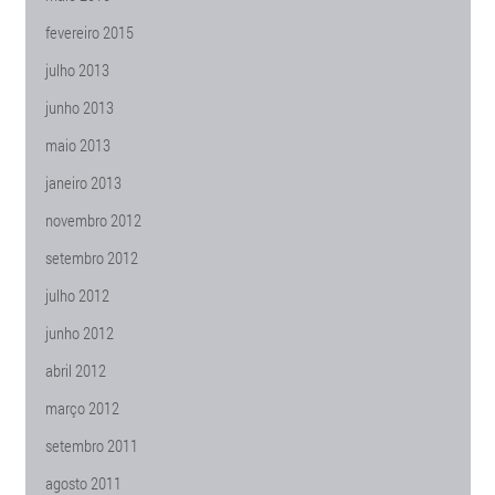
fevereiro 2015
julho 2013
junho 2013
maio 2013
janeiro 2013
novembro 2012
setembro 2012
julho 2012
junho 2012
abril 2012
março 2012
setembro 2011
agosto 2011