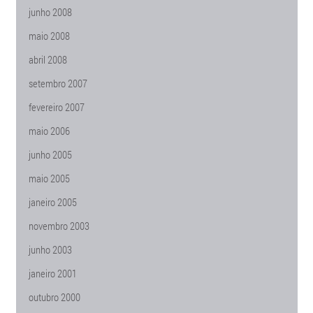
junho 2008
maio 2008
abril 2008
setembro 2007
fevereiro 2007
maio 2006
junho 2005
maio 2005
janeiro 2005
novembro 2003
junho 2003
janeiro 2001
outubro 2000