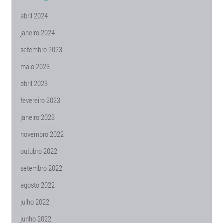
abril 2024
janeiro 2024
setembro 2023
maio 2023
abril 2023
fevereiro 2023
janeiro 2023
novembro 2022
outubro 2022
setembro 2022
agosto 2022
julho 2022
junho 2022