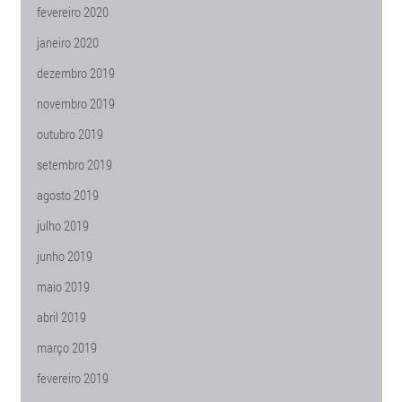
fevereiro 2020
janeiro 2020
dezembro 2019
novembro 2019
outubro 2019
setembro 2019
agosto 2019
julho 2019
junho 2019
maio 2019
abril 2019
março 2019
fevereiro 2019