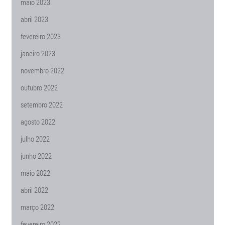
maio 2023
abril 2023
fevereiro 2023
janeiro 2023
novembro 2022
outubro 2022
setembro 2022
agosto 2022
julho 2022
junho 2022
maio 2022
abril 2022
março 2022
fevereiro 2022