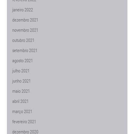
janeiro 2022
dezembro 2021
novembro 2021
outubro 2021
setembro 2021
agosto 2021
julho 2021
junho 2021
maio 2021
abril 2021
março 2021
fevereiro 2021
dezembro 2020