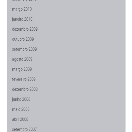
março 2010
janeiro 2010
dezembro 2009
outubro 2009
setembro 2009
agosto 2009
março 2009
fevereiro 2009
dezembro 2008
junho 2008
maio 2008
abril 2008
setembro 2007