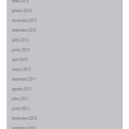
maio 2013
janeiro 2013
novembro 2012
setembro 2012
julho 2012
junho 2012
abril 2012
março 2012
setembro 2011
agosto 2011
julho 2011
junho 2011
dezembro 2010
setembro 2010