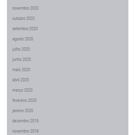
novembro 2020
outubro 2020
setembro 2020
agosto 2020
julho 2020
junho 2020
maio 2020
abril 2020
março 2020
fevereiro 2020
janeiro 2020
dezembro 2019
novembro 2019