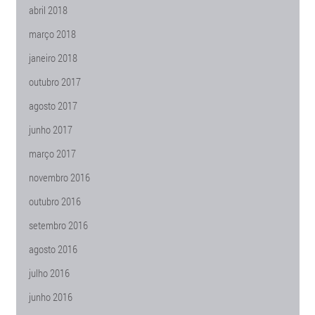
abril 2018
março 2018
janeiro 2018
outubro 2017
agosto 2017
junho 2017
março 2017
novembro 2016
outubro 2016
setembro 2016
agosto 2016
julho 2016
junho 2016