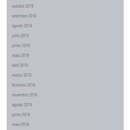
outubro 2019
setembro 2019
agosto 2019
julho 2019
junho 2019
maio 2019
abril 2019
março 2019
fevereiro 2019
novembro 2018
agosto 2018
junho 2018
maio 2018