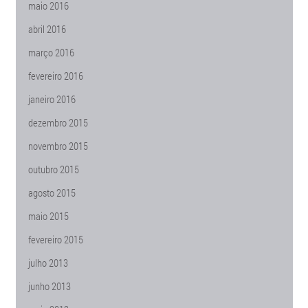
maio 2016
abril 2016
março 2016
fevereiro 2016
janeiro 2016
dezembro 2015
novembro 2015
outubro 2015
agosto 2015
maio 2015
fevereiro 2015
julho 2013
junho 2013