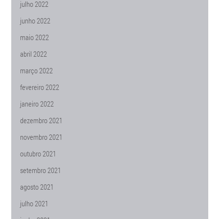
julho 2022
junho 2022
maio 2022
abril 2022
março 2022
fevereiro 2022
janeiro 2022
dezembro 2021
novembro 2021
outubro 2021
setembro 2021
agosto 2021
julho 2021