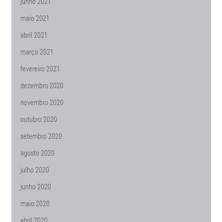
junho 2021
maio 2021
abril 2021
março 2021
fevereiro 2021
dezembro 2020
novembro 2020
outubro 2020
setembro 2020
agosto 2020
julho 2020
junho 2020
maio 2020
abril 2020