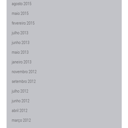
agosto 2015
maio 2015
fevereiro 2015
julho 2013
junho 2013
maio 2013
janeiro 2013
novembro 2012
setembro 2012
julho 2012
junho 2012
abril 2012
março 2012