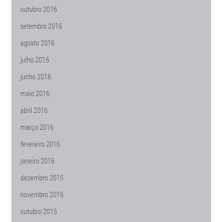
outubro 2016
setembro 2016
agosto 2016
julho 2016
junho 2016
maio 2016
abril 2016
março 2016
fevereiro 2016
janeiro 2016
dezembro 2015
novembro 2015
outubro 2015