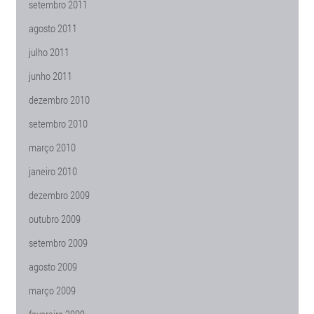
setembro 2011
agosto 2011
julho 2011
junho 2011
dezembro 2010
setembro 2010
março 2010
janeiro 2010
dezembro 2009
outubro 2009
setembro 2009
agosto 2009
março 2009