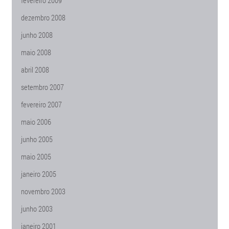
fevereiro 2009
dezembro 2008
junho 2008
maio 2008
abril 2008
setembro 2007
fevereiro 2007
maio 2006
junho 2005
maio 2005
janeiro 2005
novembro 2003
junho 2003
janeiro 2001