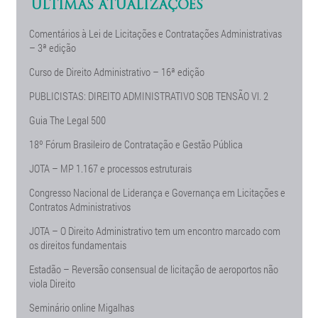
ÚLTIMAS ATUALIZAÇÕES
Comentários à Lei de Licitações e Contratações Administrativas
– 3ª edição
Curso de Direito Administrativo – 16ª edição
PUBLICISTAS: DIREITO ADMINISTRATIVO SOB TENSÃO Vl. 2
Guia The Legal 500
18º Fórum Brasileiro de Contratação e Gestão Pública
JOTA – MP 1.167 e processos estruturais
Congresso Nacional de Liderança e Governança em Licitações e
Contratos Administrativos
JOTA – O Direito Administrativo tem um encontro marcado com
os direitos fundamentais
Estadão – Reversão consensual de licitação de aeroportos não
viola Direito
Seminário online Migalhas