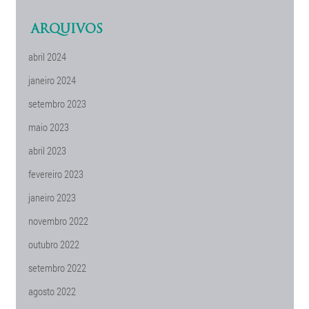
ARQUIVOS
abril 2024
janeiro 2024
setembro 2023
maio 2023
abril 2023
fevereiro 2023
janeiro 2023
novembro 2022
outubro 2022
setembro 2022
agosto 2022