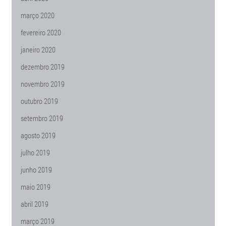
março 2020
fevereiro 2020
janeiro 2020
dezembro 2019
novembro 2019
outubro 2019
setembro 2019
agosto 2019
julho 2019
junho 2019
maio 2019
abril 2019
março 2019