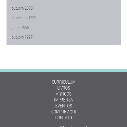
outubro 2000
dezembro 1999
junho 1998
outubro 1997
CURRICULUM
LIVROS
ARTIGOS
IMPRENSA
EVENTOS
COMPRE AQUI
CONTATO