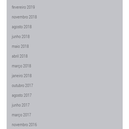
fevereiro 2019
novembro 2018
agosto 2018
junho 2018
maio 2018
abril 2018
março 2018
janeiro 2018
outubro 2017
agosto 2017
junho 2017
março 2017
novembro 2016