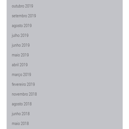
outubro 2019
setembro 2019
agosto 2019
julho 2019
junho 2019
maio 2019
abril 2019
março 2019
fevereiro 2019
novembro 2018
agosto 2018
junho 2018
maio 2018