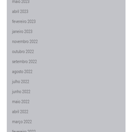
maio 2023
abril 2023
fevereiro 2023
janeiro 2023
novembro 2022
outubro 2022
setembro 2022
agosto 2022
julho 2022
junho 2022
maio 2022
abril 2022
março 2022
fevereiro 2022