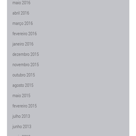
maio 2016
abril 2016
março 2016
fevereiro 2016
janeiro 2016
dezembro 2015
novembro 2015
outubro 2015
agosto 2015
maio 2015
fevereiro 2015
julho 2013
junho 2013