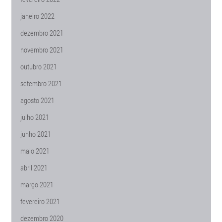
janeiro 2022
dezembro 2021
novembro 2021
outubro 2021
setembro 2021
agosto 2021
julho 2021
junho 2021
maio 2021
abril 2021
março 2021
fevereiro 2021
dezembro 2020