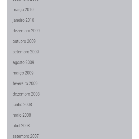
março 2010
janeiro 2010
dezembro 2009
outubro 2009
setembro 2009
agosto 2009
março 2009
fevereiro 2009
dezembro 2008
junho 2008
maio 2008
abril 2008
setembro 2007