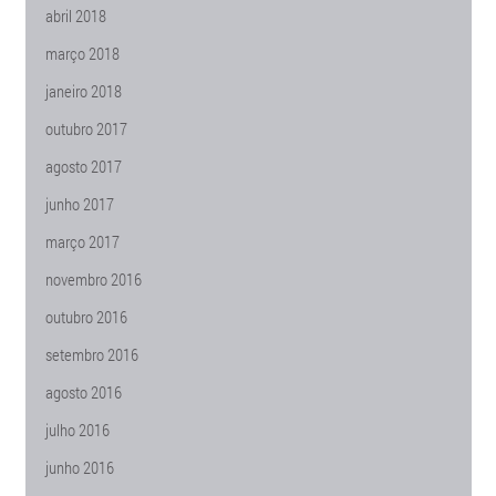
abril 2018
março 2018
janeiro 2018
outubro 2017
agosto 2017
junho 2017
março 2017
novembro 2016
outubro 2016
setembro 2016
agosto 2016
julho 2016
junho 2016