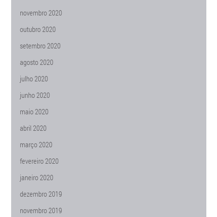
novembro 2020
outubro 2020
setembro 2020
agosto 2020
julho 2020
junho 2020
maio 2020
abril 2020
março 2020
fevereiro 2020
janeiro 2020
dezembro 2019
novembro 2019