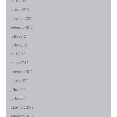
maio 2013
janeiro 2013
novembro 2012
setembro 2012
julho 2012
junho 2012
abril 2012
março 2012
setembro 2011
agosto 2011
julho 2011
junho 2011
dezembro 2010
setembro 2010