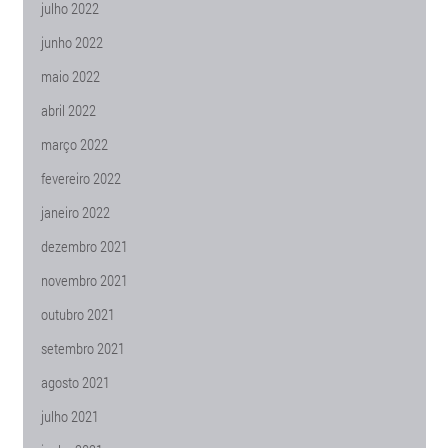
julho 2022
junho 2022
maio 2022
abril 2022
março 2022
fevereiro 2022
janeiro 2022
dezembro 2021
novembro 2021
outubro 2021
setembro 2021
agosto 2021
julho 2021