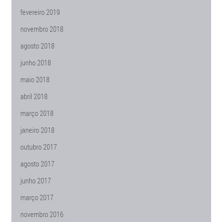
fevereiro 2019
novembro 2018
agosto 2018
junho 2018
maio 2018
abril 2018
março 2018
janeiro 2018
outubro 2017
agosto 2017
junho 2017
março 2017
novembro 2016