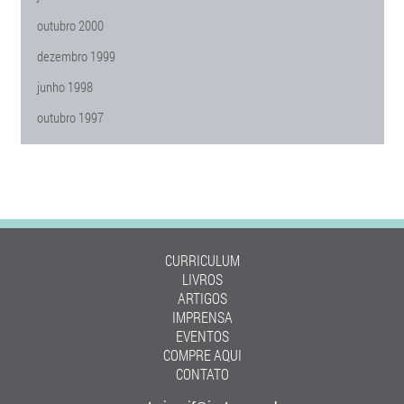
outubro 2000
dezembro 1999
junho 1998
outubro 1997
CURRICULUM
LIVROS
ARTIGOS
IMPRENSA
EVENTOS
COMPRE AQUI
CONTATO