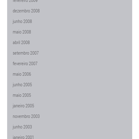
fevereiro 2009
dezembro 2008
junho 2008
maio 2008
abril 2008
setembro 2007
fevereiro 2007
maio 2006
junho 2005
maio 2005
janeiro 2005
novembro 2003
junho 2003
janeiro 2001