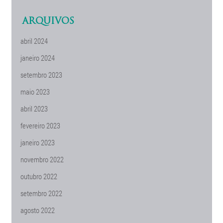
ARQUIVOS
abril 2024
janeiro 2024
setembro 2023
maio 2023
abril 2023
fevereiro 2023
janeiro 2023
novembro 2022
outubro 2022
setembro 2022
agosto 2022