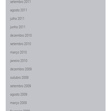
setembro 2011
agosto 2011
julho 2011
junho 2011
dezembro 2010
setembro 2010
março 2010
janeiro 2010
dezembro 2009
outubro 2009
setembro 2009
agosto 2009
março 2009