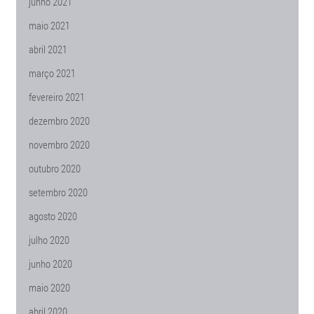
junho 2021
maio 2021
abril 2021
março 2021
fevereiro 2021
dezembro 2020
novembro 2020
outubro 2020
setembro 2020
agosto 2020
julho 2020
junho 2020
maio 2020
abril 2020