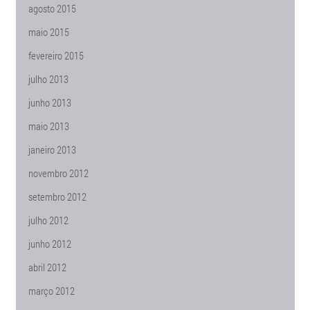
agosto 2015
maio 2015
fevereiro 2015
julho 2013
junho 2013
maio 2013
janeiro 2013
novembro 2012
setembro 2012
julho 2012
junho 2012
abril 2012
março 2012