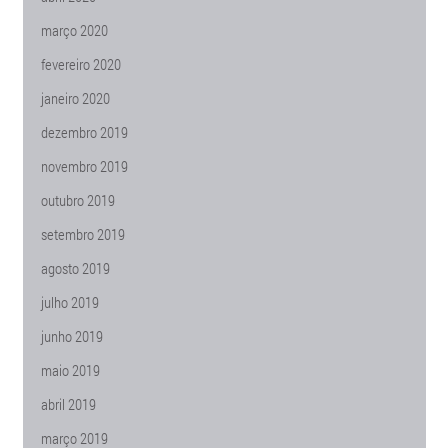
março 2020
fevereiro 2020
janeiro 2020
dezembro 2019
novembro 2019
outubro 2019
setembro 2019
agosto 2019
julho 2019
junho 2019
maio 2019
abril 2019
março 2019