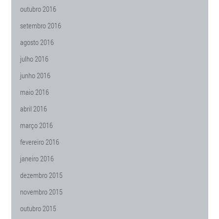
outubro 2016
setembro 2016
agosto 2016
julho 2016
junho 2016
maio 2016
abril 2016
março 2016
fevereiro 2016
janeiro 2016
dezembro 2015
novembro 2015
outubro 2015