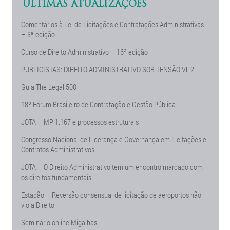
ÚLTIMAS ATUALIZAÇÕES
Comentários à Lei de Licitações e Contratações Administrativas
– 3ª edição
Curso de Direito Administrativo – 16ª edição
PUBLICISTAS: DIREITO ADMINISTRATIVO SOB TENSÃO Vl. 2
Guia The Legal 500
18º Fórum Brasileiro de Contratação e Gestão Pública
JOTA – MP 1.167 e processos estruturais
Congresso Nacional de Liderança e Governança em Licitações e
Contratos Administrativos
JOTA – O Direito Administrativo tem um encontro marcado com
os direitos fundamentais
Estadão – Reversão consensual de licitação de aeroportos não
viola Direito
Seminário online Migalhas