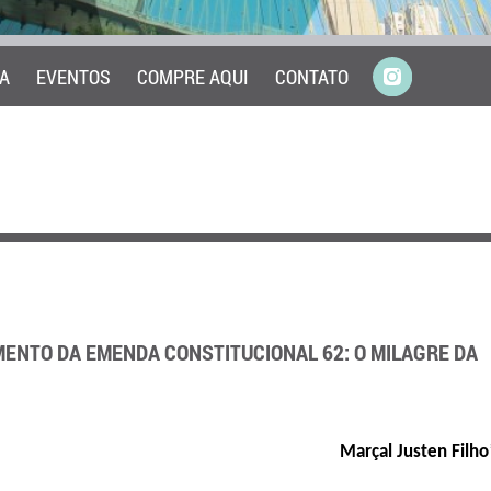
A
EVENTOS
COMPRE AQUI
CONTATO
ENTO DA EMENDA CONSTITUCIONAL 62: O MILAGRE DA
Marçal Justen Filho