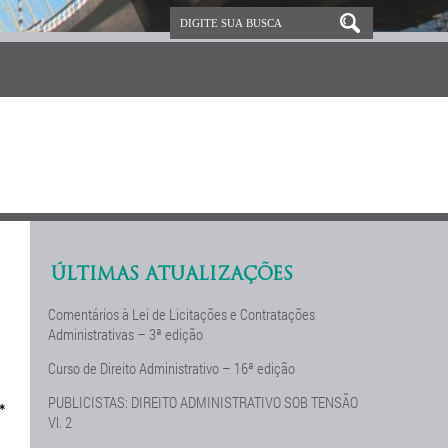
ÚLTIMAS ATUALIZAÇÕES
Comentários à Lei de Licitações e Contratações
Administrativas – 3ª edição
Curso de Direito Administrativo – 16ª edição
PUBLICISTAS: DIREITO ADMINISTRATIVO SOB TENSÃO
*
Vl. 2