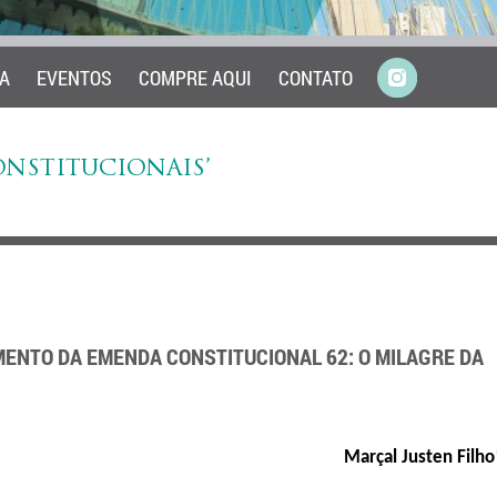
A
EVENTOS
COMPRE AQUI
CONTATO
ONSTITUCIONAIS’
ENTO DA EMENDA CONSTITUCIONAL 62: O MILAGRE DA
Marçal Justen Filho