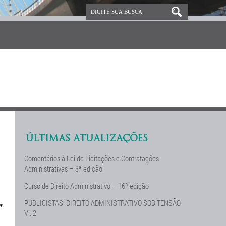
ÚLTIMAS ATUALIZAÇÕES
Comentários à Lei de Licitações e Contratações
Administrativas – 3ª edição
Curso de Direito Administrativo – 16ª edição
PUBLICISTAS: DIREITO ADMINISTRATIVO SOB TENSÃO
*
Vl. 2