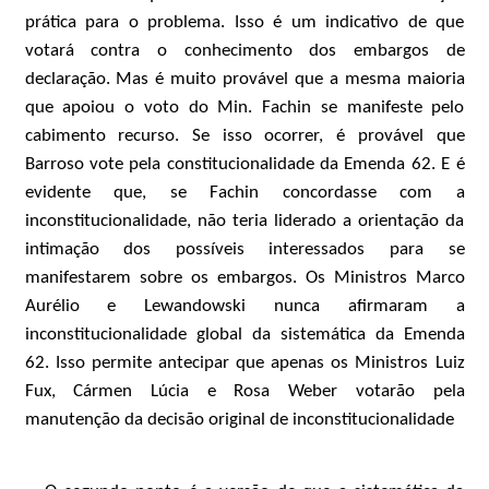
prática para o problema. Isso é um indicativo de que
votará contra o conhecimento dos embargos de
declaração. Mas é muito provável que a mesma maioria
que apoiou o voto do Min. Fachin se manifeste pelo
cabimento recurso. Se isso ocorrer, é provável que
Barroso vote pela constitucionalidade da Emenda 62. E é
evidente que, se Fachin concordasse com a
inconstitucionalidade, não teria liderado a orientação da
intimação dos possíveis interessados para se
manifestarem sobre os embargos. Os Ministros Marco
Aurélio e Lewandowski nunca afirmaram a
inconstitucionalidade global da sistemática da Emenda
62. Isso permite antecipar que apenas os Ministros Luiz
Fux, Cármen Lúcia e Rosa Weber votarão pela
manutenção da decisão original de inconstitucionalidade