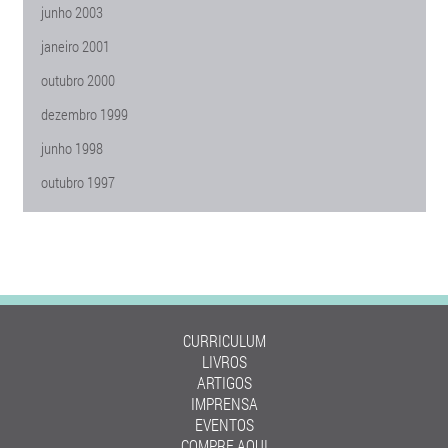
junho 2003
janeiro 2001
outubro 2000
dezembro 1999
junho 1998
outubro 1997
CURRICULUM
LIVROS
ARTIGOS
IMPRENSA
EVENTOS
COMPRE AQUI