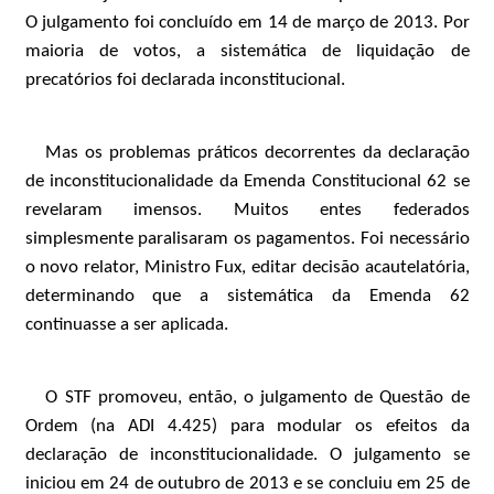
O julgamento foi concluído em 14 de março de 2013. Por
maioria de votos, a sistemática de liquidação de
precatórios foi declarada inconstitucional.
Mas os problemas práticos decorrentes da declaração
de inconstitucionalidade da Emenda Constitucional 62 se
revelaram imensos. Muitos entes federados
simplesmente paralisaram os pagamentos. Foi necessário
o novo relator, Ministro Fux, editar decisão acautelatória,
determinando que a sistemática da Emenda 62
continuasse a ser aplicada.
O STF promoveu, então, o julgamento de Questão de
Ordem (na ADI 4.425) para modular os efeitos da
declaração de inconstitucionalidade. O julgamento se
iniciou em 24 de outubro de 2013 e se concluiu em 25 de