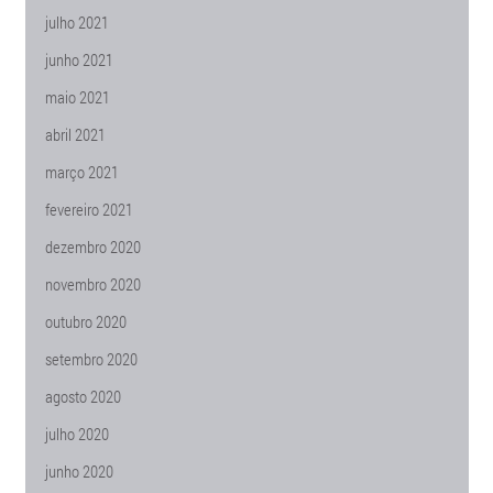
julho 2021
junho 2021
maio 2021
abril 2021
março 2021
fevereiro 2021
dezembro 2020
novembro 2020
outubro 2020
setembro 2020
agosto 2020
julho 2020
junho 2020