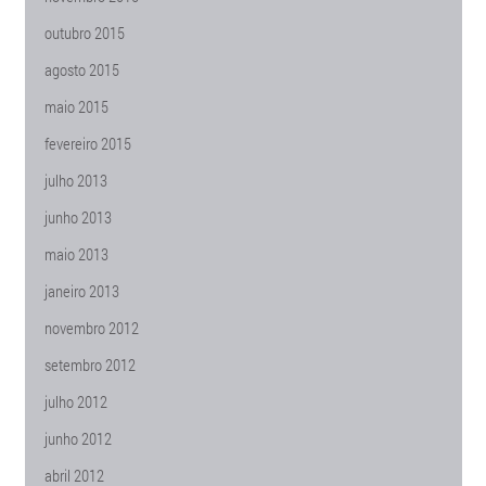
outubro 2015
agosto 2015
maio 2015
fevereiro 2015
julho 2013
junho 2013
maio 2013
janeiro 2013
novembro 2012
setembro 2012
julho 2012
junho 2012
abril 2012