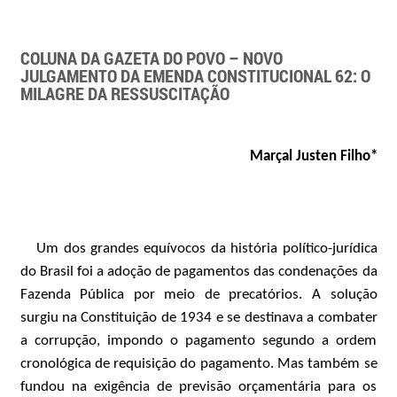
COLUNA DA GAZETA DO POVO – NOVO
JULGAMENTO DA EMENDA CONSTITUCIONAL 62: O
MILAGRE DA RESSUSCITAÇÃO
Marçal Justen Filho*
Um dos grandes equívocos da história político-jurídica
do Brasil foi a adoção de pagamentos das condenações da
Fazenda Pública por meio de precatórios. A solução
surgiu na Constituição de 1934 e se destinava a combater
a corrupção, impondo o pagamento segundo a ordem
cronológica de requisição do pagamento. Mas também se
fundou na exigência de previsão orçamentária para os