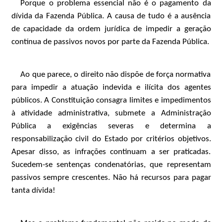
Porque o problema essencial não é o pagamento da
dívida da Fazenda Pública. A causa de tudo é a ausência
de capacidade da ordem jurídica de impedir a geração
contínua de passivos novos por parte da Fazenda Pública.
Ao que parece, o direito não dispõe de força normativa
para impedir a atuação indevida e ilícita dos agentes
públicos. A Constituição consagra limites e impedimentos
à atividade administrativa, submete a Administração
Pública a exigências severas e determina a
responsabilização civil do Estado por critérios objetivos.
Apesar disso, as infrações continuam a ser praticadas.
Sucedem-se sentenças condenatórias, que representam
passivos sempre crescentes. Não há recursos para pagar
tanta dívida!