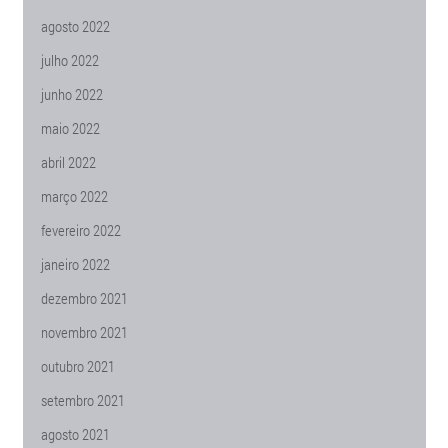
agosto 2022
julho 2022
junho 2022
maio 2022
abril 2022
março 2022
fevereiro 2022
janeiro 2022
dezembro 2021
novembro 2021
outubro 2021
setembro 2021
agosto 2021