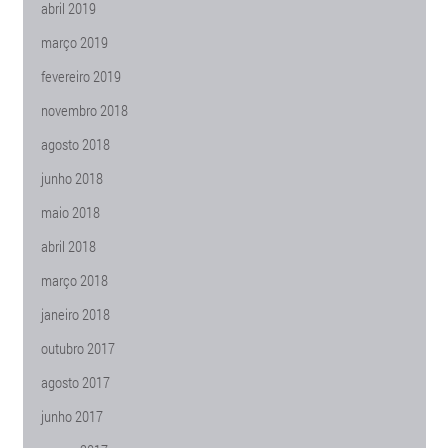
abril 2019
março 2019
fevereiro 2019
novembro 2018
agosto 2018
junho 2018
maio 2018
abril 2018
março 2018
janeiro 2018
outubro 2017
agosto 2017
junho 2017