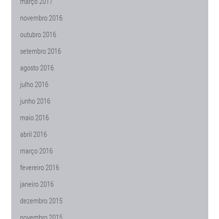
março 2017
novembro 2016
outubro 2016
setembro 2016
agosto 2016
julho 2016
junho 2016
maio 2016
abril 2016
março 2016
fevereiro 2016
janeiro 2016
dezembro 2015
novembro 2015