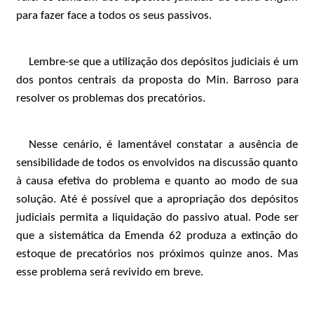
para fazer face a todos os seus passivos.
Lembre-se que a utilização dos depósitos judiciais é um
dos pontos centrais da proposta do Min. Barroso para
resolver os problemas dos precatórios.
Nesse cenário, é lamentável constatar a ausência de
sensibilidade de todos os envolvidos na discussão quanto
à causa efetiva do problema e quanto ao modo de sua
solução. Até é possível que a apropriação dos depósitos
judiciais permita a liquidação do passivo atual. Pode ser
que a sistemática da Emenda 62 produza a extinção do
estoque de precatórios nos próximos quinze anos. Mas
esse problema será revivido em breve.