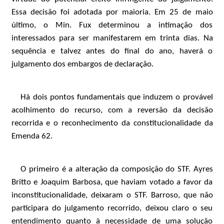
Essa decisão foi adotada por maioria. Em 25 de maio
último, o Min. Fux determinou a intimação dos
interessados para ser manifestarem em trinta dias. Na
sequência e talvez antes do final do ano, haverá o
julgamento dos embargos de declaração.
Há dois pontos fundamentais que induzem o provável
acolhimento do recurso, com a reversão da decisão
recorrida e o reconhecimento da constitucionalidade da
Emenda 62.
O primeiro é a alteração da composição do STF. Ayres
Britto e Joaquim Barbosa, que haviam votado a favor da
inconstitucionalidade, deixaram o STF. Barroso, que não
participara do julgamento recorrido, deixou claro o seu
entendimento quanto à necessidade de uma solução