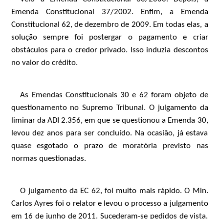
Emenda Constitucional 37/2002. Enfim, a Emenda
Constitucional 62, de dezembro de 2009. Em todas elas, a
solução sempre foi postergar o pagamento e criar
obstáculos para o credor privado. Isso induzia descontos
no valor do crédito.
As Emendas Constitucionais 30 e 62 foram objeto de
questionamento no Supremo Tribunal. O julgamento da
liminar da ADI 2.356, em que se questionou a Emenda 30,
levou dez anos para ser concluído. Na ocasião, já estava
quase esgotado o prazo de moratória previsto nas
normas questionadas.
O julgamento da EC 62, foi muito mais rápido. O Min.
Carlos Ayres foi o relator e levou o processo a julgamento
em 16 de junho de 2011. Sucederam-se pedidos de vista.