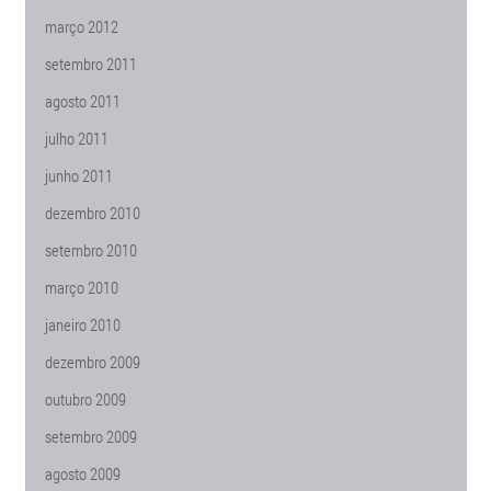
março 2012
setembro 2011
agosto 2011
julho 2011
junho 2011
dezembro 2010
setembro 2010
março 2010
janeiro 2010
dezembro 2009
outubro 2009
setembro 2009
agosto 2009