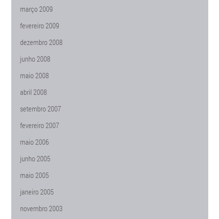
março 2009
fevereiro 2009
dezembro 2008
junho 2008
maio 2008
abril 2008
setembro 2007
fevereiro 2007
maio 2006
junho 2005
maio 2005
janeiro 2005
novembro 2003