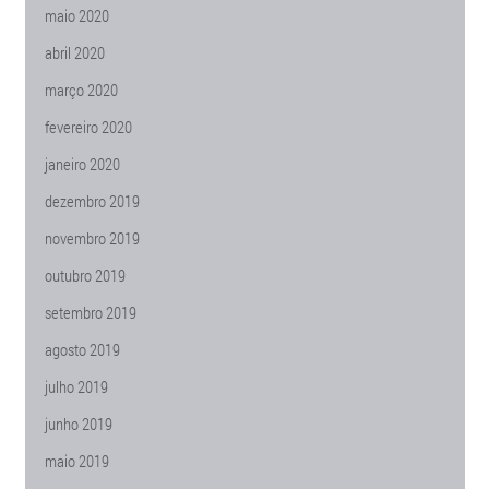
maio 2020
abril 2020
março 2020
fevereiro 2020
janeiro 2020
dezembro 2019
novembro 2019
outubro 2019
setembro 2019
agosto 2019
julho 2019
junho 2019
maio 2019