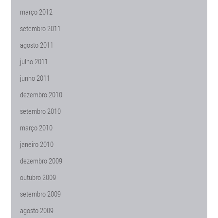
março 2012
setembro 2011
agosto 2011
julho 2011
junho 2011
dezembro 2010
setembro 2010
março 2010
janeiro 2010
dezembro 2009
outubro 2009
setembro 2009
agosto 2009