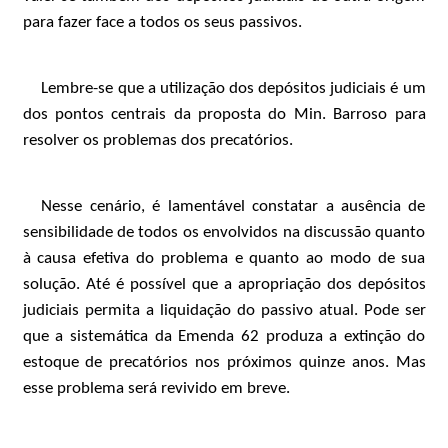
para fazer face a todos os seus passivos.
Lembre-se que a utilização dos depósitos judiciais é um
dos pontos centrais da proposta do Min. Barroso para
resolver os problemas dos precatórios.
Nesse cenário, é lamentável constatar a ausência de
sensibilidade de todos os envolvidos na discussão quanto
à causa efetiva do problema e quanto ao modo de sua
solução. Até é possível que a apropriação dos depósitos
judiciais permita a liquidação do passivo atual. Pode ser
que a sistemática da Emenda 62 produza a extinção do
estoque de precatórios nos próximos quinze anos. Mas
esse problema será revivido em breve.