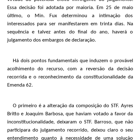
Essa decisão foi adotada por maioria. Em 25 de maio
último, o Min. Fux determinou a intimação dos
interessados para ser manifestarem em trinta dias. Na
sequência e talvez antes do final do ano, haverá o
julgamento dos embargos de declaração.
Há dois pontos fundamentais que induzem o provável
acolhimento do recurso, com a reversão da decisão
recorrida e o reconhecimento da constitucionalidade da
Emenda 62.
O primeiro é a alteração da composição do STF. Ayres
Britto e Joaquim Barbosa, que haviam votado a favor da
inconstitucionalidade, deixaram o STF. Barroso, que não
participara do julgamento recorrido, deixou claro o seu
entendimento quanto à necessidade de uma solução