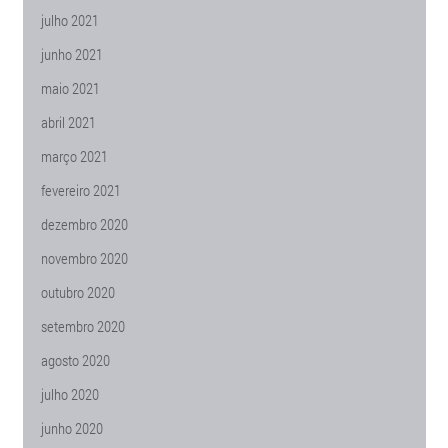
julho 2021
junho 2021
maio 2021
abril 2021
março 2021
fevereiro 2021
dezembro 2020
novembro 2020
outubro 2020
setembro 2020
agosto 2020
julho 2020
junho 2020