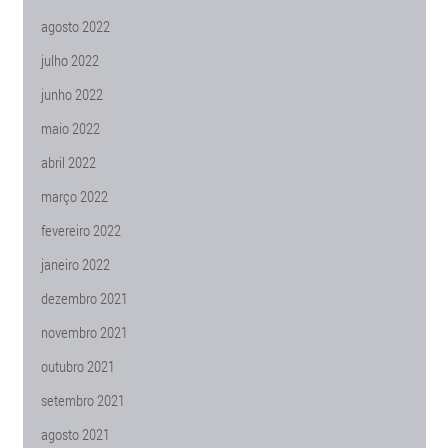
agosto 2022
julho 2022
junho 2022
maio 2022
abril 2022
março 2022
fevereiro 2022
janeiro 2022
dezembro 2021
novembro 2021
outubro 2021
setembro 2021
agosto 2021