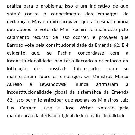
prática para o problema. Isso é um indicativo de que
votará contra o conhecimento dos embargos de
declaração. Mas é muito provável que a mesma maioria
que apoiou o voto do Min. Fachin se manifeste pelo
cabimento recurso. Se isso ocorrer, é provável que
Barroso vote pela constitucionalidade da Emenda 62. E é
evidente que, se Fachin concordasse com a
inconstitucionalidade, não teria liderado a orientação da
intimação dos possíveis interessados para se
manifestarem sobre os embargos. Os Ministros Marco
Aurélio e Lewandowski nunca afirmaram a
inconstitucionalidade global da sistemática da Emenda
62. Isso permite antecipar que apenas os Ministros Luiz
Fux, Cármen Lúcia e Rosa Weber votarão pela
manutenção da decisão original de inconstitucionalidade