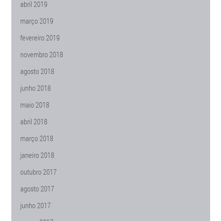
abril 2019
março 2019
fevereiro 2019
novembro 2018
agosto 2018
junho 2018
maio 2018
abril 2018
março 2018
janeiro 2018
outubro 2017
agosto 2017
junho 2017