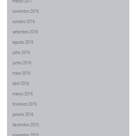
março 2017
novembro 2016
outubro 2016
setembro 2016
agosto 2016
julho 2016
junho 2016
maio 2016
abril 2016
março 2016
fevereiro 2016
janeiro 2016
dezembro 2015
novembro 2015