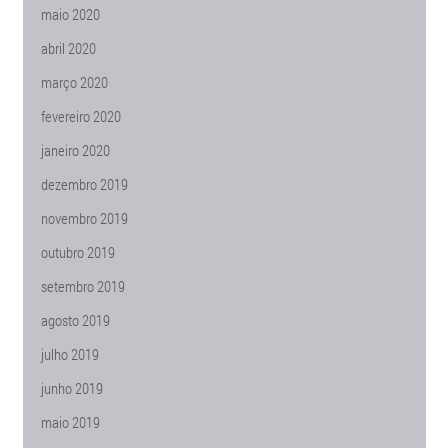
maio 2020
abril 2020
março 2020
fevereiro 2020
janeiro 2020
dezembro 2019
novembro 2019
outubro 2019
setembro 2019
agosto 2019
julho 2019
junho 2019
maio 2019