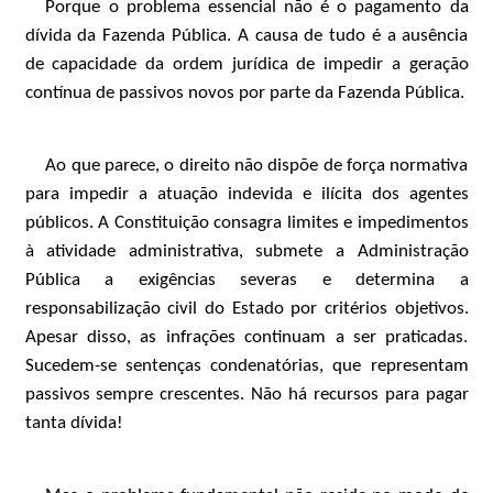
Porque o problema essencial não é o pagamento da
dívida da Fazenda Pública. A causa de tudo é a ausência
de capacidade da ordem jurídica de impedir a geração
contínua de passivos novos por parte da Fazenda Pública.
Ao que parece, o direito não dispõe de força normativa
para impedir a atuação indevida e ilícita dos agentes
públicos. A Constituição consagra limites e impedimentos
à atividade administrativa, submete a Administração
Pública a exigências severas e determina a
responsabilização civil do Estado por critérios objetivos.
Apesar disso, as infrações continuam a ser praticadas.
Sucedem-se sentenças condenatórias, que representam
passivos sempre crescentes. Não há recursos para pagar
tanta dívida!