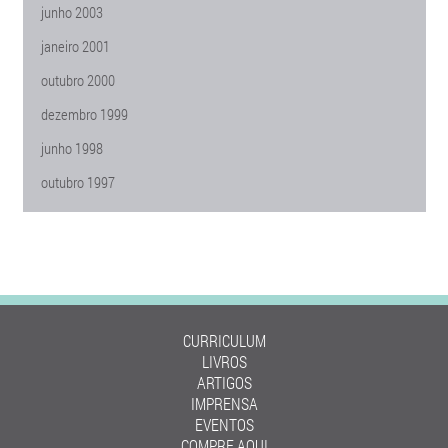
junho 2003
janeiro 2001
outubro 2000
dezembro 1999
junho 1998
outubro 1997
CURRICULUM
LIVROS
ARTIGOS
IMPRENSA
EVENTOS
COMPRE AQUI