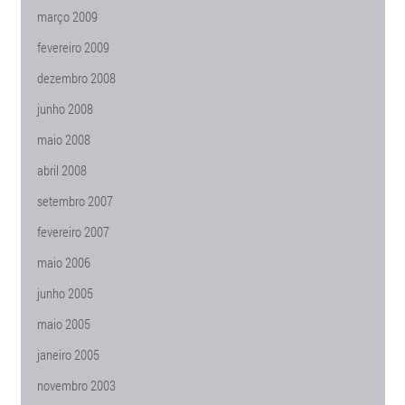
março 2009
fevereiro 2009
dezembro 2008
junho 2008
maio 2008
abril 2008
setembro 2007
fevereiro 2007
maio 2006
junho 2005
maio 2005
janeiro 2005
novembro 2003