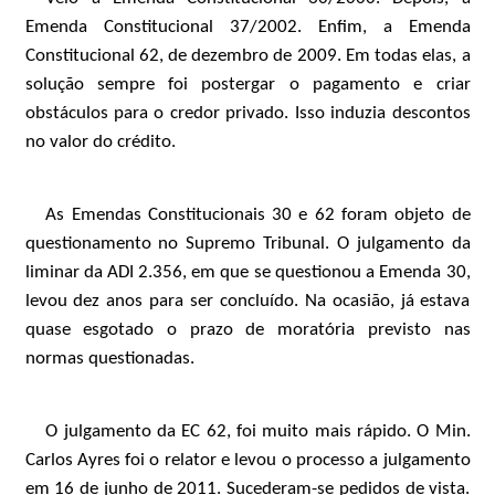
Emenda Constitucional 37/2002. Enfim, a Emenda
Constitucional 62, de dezembro de 2009. Em todas elas, a
solução sempre foi postergar o pagamento e criar
obstáculos para o credor privado. Isso induzia descontos
no valor do crédito.
As Emendas Constitucionais 30 e 62 foram objeto de
questionamento no Supremo Tribunal. O julgamento da
liminar da ADI 2.356, em que se questionou a Emenda 30,
levou dez anos para ser concluído. Na ocasião, já estava
quase esgotado o prazo de moratória previsto nas
normas questionadas.
O julgamento da EC 62, foi muito mais rápido. O Min.
Carlos Ayres foi o relator e levou o processo a julgamento
em 16 de junho de 2011. Sucederam-se pedidos de vista.