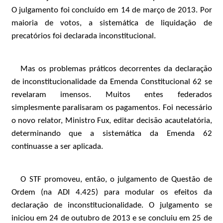
O julgamento foi concluído em 14 de março de 2013. Por
maioria de votos, a sistemática de liquidação de
precatórios foi declarada inconstitucional.
Mas os problemas práticos decorrentes da declaração
de inconstitucionalidade da Emenda Constitucional 62 se
revelaram imensos. Muitos entes federados
simplesmente paralisaram os pagamentos. Foi necessário
o novo relator, Ministro Fux, editar decisão acautelatória,
determinando que a sistemática da Emenda 62
continuasse a ser aplicada.
O STF promoveu, então, o julgamento de Questão de
Ordem (na ADI 4.425) para modular os efeitos da
declaração de inconstitucionalidade. O julgamento se
iniciou em 24 de outubro de 2013 e se concluiu em 25 de