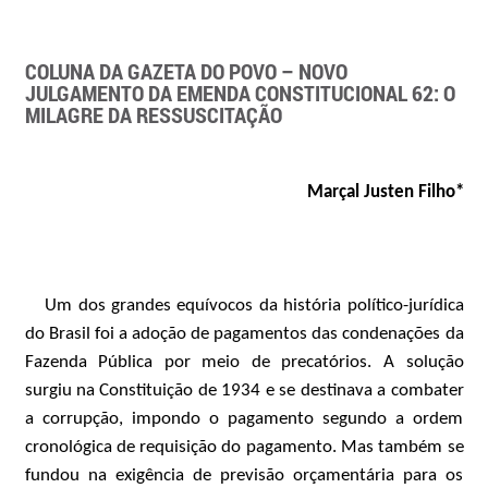
COLUNA DA GAZETA DO POVO – NOVO
JULGAMENTO DA EMENDA CONSTITUCIONAL 62: O
MILAGRE DA RESSUSCITAÇÃO
Marçal Justen Filho*
Um dos grandes equívocos da história político-jurídica
do Brasil foi a adoção de pagamentos das condenações da
Fazenda Pública por meio de precatórios. A solução
surgiu na Constituição de 1934 e se destinava a combater
a corrupção, impondo o pagamento segundo a ordem
cronológica de requisição do pagamento. Mas também se
fundou na exigência de previsão orçamentária para os