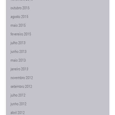
outubro 2015
agosto 2015
maio 2015
fevereiro 2015
julho 2013
junho 2013
maio 2013
janeiro 2013
novembro 2012
setembro 2012
julho 2012
junho 2012
abril 2012