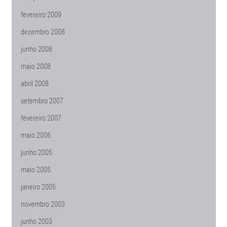
fevereiro 2009
dezembro 2008
junho 2008
maio 2008
abril 2008
setembro 2007
fevereiro 2007
maio 2006
junho 2005
maio 2005
janeiro 2005
novembro 2003
junho 2003