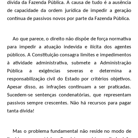
dívida da Fazenda Pública. A causa de tudo é a ausência
de capacidade da ordem jurídica de impedir a geração
contínua de passivos novos por parte da Fazenda Pública.
Ao que parece, o direito não dispõe de força normativa
para impedir a atuação indevida e ilícita dos agentes
públicos. A Constituição consagra limites e impedimentos
à atividade administrativa, submete a Administração
Pública a exigências severas e determina a
responsabilização civil do Estado por critérios objetivos.
Apesar disso, as infrações continuam a ser praticadas.
Sucedem-se sentenças condenatórias, que representam
passivos sempre crescentes. Não há recursos para pagar
tanta dívida!
Mas o problema fundamental não reside no modo de