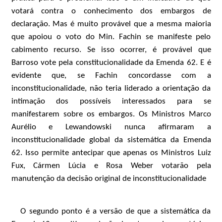
votará contra o conhecimento dos embargos de
declaração. Mas é muito provável que a mesma maioria
que apoiou o voto do Min. Fachin se manifeste pelo
cabimento recurso. Se isso ocorrer, é provável que
Barroso vote pela constitucionalidade da Emenda 62. E é
evidente que, se Fachin concordasse com a
inconstitucionalidade, não teria liderado a orientação da
intimação dos possíveis interessados para se
manifestarem sobre os embargos. Os Ministros Marco
Aurélio e Lewandowski nunca afirmaram a
inconstitucionalidade global da sistemática da Emenda
62. Isso permite antecipar que apenas os Ministros Luiz
Fux, Cármen Lúcia e Rosa Weber votarão pela
manutenção da decisão original de inconstitucionalidade
O segundo ponto é a versão de que a sistemática da