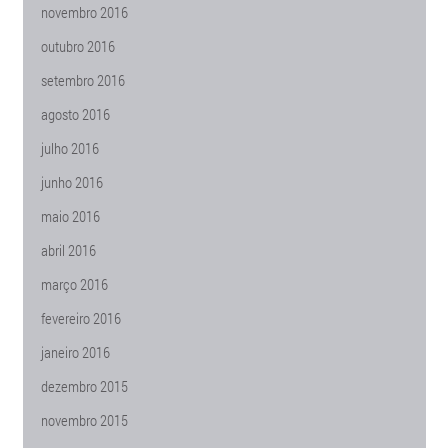
novembro 2016
outubro 2016
setembro 2016
agosto 2016
julho 2016
junho 2016
maio 2016
abril 2016
março 2016
fevereiro 2016
janeiro 2016
dezembro 2015
novembro 2015