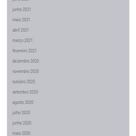
junho 2021
maio 2021
abril 2021
março 2021
fevereiro 2021
dezembro 2020
novembro 2020
outubro 2020
setembro 2020
agosto 2020
julho 2020
junho 2020
maio 2020