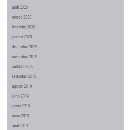
abril 2020
março 2020
fevereiro 2020
janeiro 2020
dezembro 2019
novembro 2019
outubro 2019
setembro 2019
agosto 2019
julho 2019
junho 2019
maio 2019
abril 2019