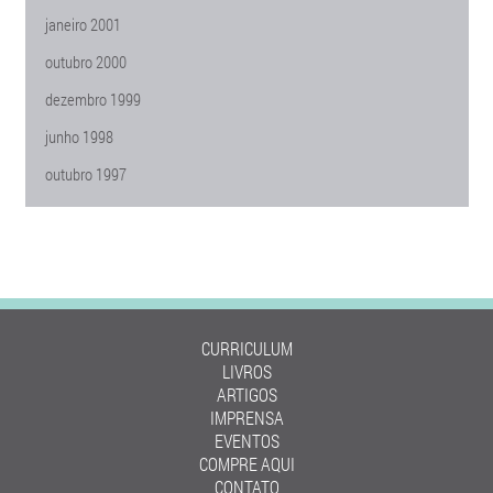
janeiro 2001
outubro 2000
dezembro 1999
junho 1998
outubro 1997
CURRICULUM
LIVROS
ARTIGOS
IMPRENSA
EVENTOS
COMPRE AQUI
CONTATO