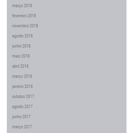
março 2019
fevereiro 2019
novembro 2018
agosto 2018
junho 2018
maio 2018
abril 2018
março 2018
janeiro 2018
outubro 2017
agosto 2017
junho 2017
março 2017