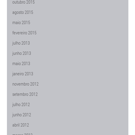
outubro 2015
agosto 2015
maio 2015
fevereiro 2015
julho 2013
junho 2013
maio 2013
janeiro 2013
novembro 2012
setembro 2012
julho 2012
junho 2012
abril 2012