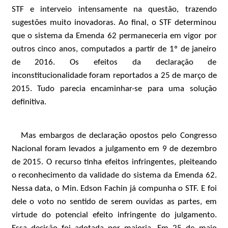
STF e interveio intensamente na questão, trazendo
sugestões muito inovadoras. Ao final, o STF determinou
que o sistema da Emenda 62 permaneceria em vigor por
outros cinco anos, computados a partir de 1º de janeiro
de 2016. Os efeitos da declaração de
inconstitucionalidade foram reportados a 25 de março de
2015. Tudo parecia encaminhar-se para uma solução
definitiva.
Mas embargos de declaração opostos pelo Congresso
Nacional foram levados a julgamento em 9 de dezembro
de 2015. O recurso tinha efeitos infringentes, pleiteando
o reconhecimento da validade do sistema da Emenda 62.
Nessa data, o Min. Edson Fachin já compunha o STF. E foi
dele o voto no sentido de serem ouvidas as partes, em
virtude do potencial efeito infringente do julgamento.