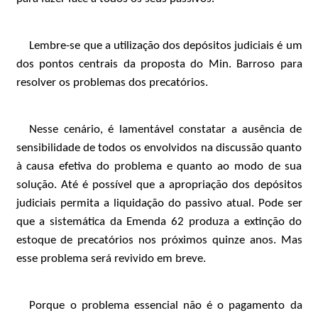
Lembre-se que a utilização dos depósitos judiciais é um
dos pontos centrais da proposta do Min. Barroso para
resolver os problemas dos precatórios.
Nesse cenário, é lamentável constatar a ausência de
sensibilidade de todos os envolvidos na discussão quanto
à causa efetiva do problema e quanto ao modo de sua
solução. Até é possível que a apropriação dos depósitos
judiciais permita a liquidação do passivo atual. Pode ser
que a sistemática da Emenda 62 produza a extinção do
estoque de precatórios nos próximos quinze anos. Mas
esse problema será revivido em breve.
Porque o problema essencial não é o pagamento da