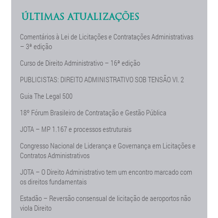
ÚLTIMAS ATUALIZAÇÕES
Comentários à Lei de Licitações e Contratações Administrativas
– 3ª edição
Curso de Direito Administrativo – 16ª edição
PUBLICISTAS: DIREITO ADMINISTRATIVO SOB TENSÃO Vl. 2
Guia The Legal 500
18º Fórum Brasileiro de Contratação e Gestão Pública
JOTA – MP 1.167 e processos estruturais
Congresso Nacional de Liderança e Governança em Licitações e
Contratos Administrativos
JOTA – O Direito Administrativo tem um encontro marcado com
os direitos fundamentais
Estadão – Reversão consensual de licitação de aeroportos não
viola Direito