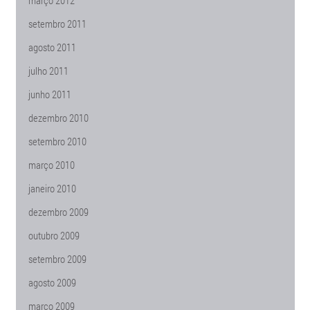
março 2012
setembro 2011
agosto 2011
julho 2011
junho 2011
dezembro 2010
setembro 2010
março 2010
janeiro 2010
dezembro 2009
outubro 2009
setembro 2009
agosto 2009
março 2009