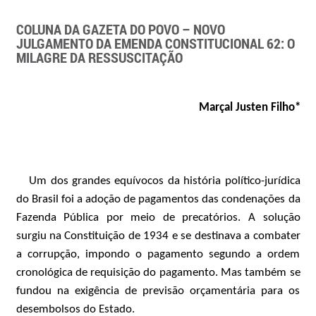
COLUNA DA GAZETA DO POVO – NOVO
JULGAMENTO DA EMENDA CONSTITUCIONAL 62: O
MILAGRE DA RESSUSCITAÇÃO
Marçal Justen Filho*
Um dos grandes equívocos da história político-jurídica
do Brasil foi a adoção de pagamentos das condenações da
Fazenda Pública por meio de precatórios. A solução
surgiu na Constituição de 1934 e se destinava a combater
a corrupção, impondo o pagamento segundo a ordem
cronológica de requisição do pagamento. Mas também se
fundou na exigência de previsão orçamentária para os
desembolsos do Estado.