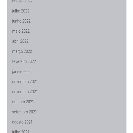
agosto 2022
julho 2022
junho 2022
maio 2022
abril 2022
março 2022
fevereiro 2022
janeiro 2022
dezembro 2021
novembro 2021
outubro 2021
setembro 2021
agosto 2021
julho 2021