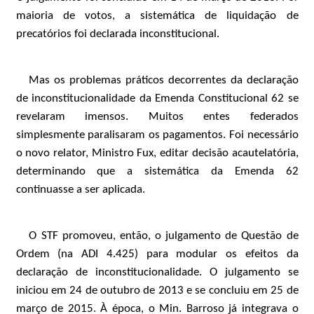
maioria de votos, a sistemática de liquidação de
precatórios foi declarada inconstitucional.
Mas os problemas práticos decorrentes da declaração
de inconstitucionalidade da Emenda Constitucional 62 se
revelaram imensos. Muitos entes federados
simplesmente paralisaram os pagamentos. Foi necessário
o novo relator, Ministro Fux, editar decisão acautelatória,
determinando que a sistemática da Emenda 62
continuasse a ser aplicada.
O STF promoveu, então, o julgamento de Questão de
Ordem (na ADI 4.425) para modular os efeitos da
declaração de inconstitucionalidade. O julgamento se
iniciou em 24 de outubro de 2013 e se concluiu em 25 de
março de 2015. À época, o Min. Barroso já integrava o