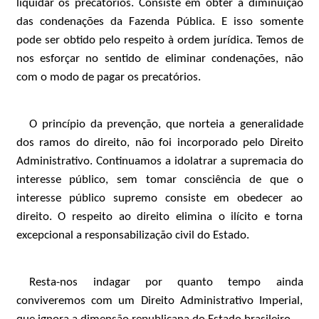
liquidar os precatórios. Consiste em obter a diminuição
das condenações da Fazenda Pública. E isso somente
pode ser obtido pelo respeito à ordem jurídica. Temos de
nos esforçar no sentido de eliminar condenações, não
com o modo de pagar os precatórios.
O princípio da prevenção, que norteia a generalidade
dos ramos do direito, não foi incorporado pelo Direito
Administrativo. Continuamos a idolatrar a supremacia do
interesse público, sem tomar consciência de que o
interesse público supremo consiste em obedecer ao
direito. O respeito ao direito elimina o ilícito e torna
excepcional a responsabilização civil do Estado.
Resta-nos indagar por quanto tempo ainda
conviveremos com um Direito Administrativo Imperial,